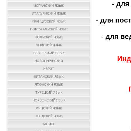
-
для
ИСПАНСКИЙ ЯЗЫК
ИТАЛЬЯНСКИЙ ЯЗЫК
-
для пос
ФРАНЦУЗСКИЙ ЯЗЫК
ПОРТУГАЛЬСКИЙ ЯЗЫК
-
для ве
ПОЛЬСКИЙ ЯЗЫК
ЧЕШСКИЙ ЯЗЫК
ВЕНГЕРСКИЙ ЯЗЫК
Инд
НОВОГРЕЧЕСКИЙ
ИВРИТ
КИТАЙСКИЙ ЯЗЫК
ЯПОНСКИЙ ЯЗЫК
ТУРЕЦКИЙ ЯЗЫК
г
НОРВЕЖСКИЙ ЯЗЫК
ФИНСКИЙ ЯЗЫК
ШВЕДСКИЙ ЯЗЫК
ЗАПИСЬ