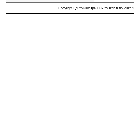
Copyright Центр иностранных языков в Донецке